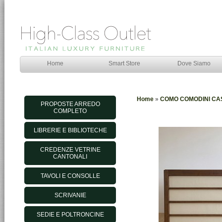
Home
Smart Store
Dove Siamo
Home
»
COMO COMODINI CA
PROPOSTE ARREDO
COMPLETO
LIBRERIE E BIBLIOTECHE
CREDENZE VETRINE
CANTONALI
TAVOLI E CONSOLLE
SCRIVANIE
SEDIE E POLTRONCINE