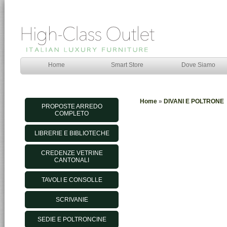
Home
Smart Store
Dove Siamo
Home
»
DIVANI E POLTRONE
PROPOSTE ARREDO
COMPLETO
LIBRERIE E BIBLIOTECHE
CREDENZE VETRINE
CANTONALI
TAVOLI E CONSOLLE
SCRIVANIE
SEDIE E POLTRONCINE